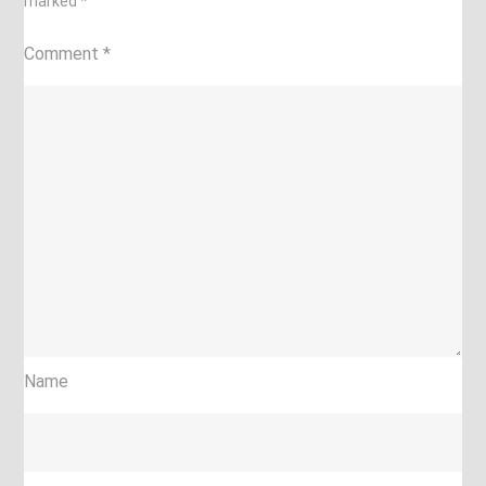
marked
*
Comment
*
Name