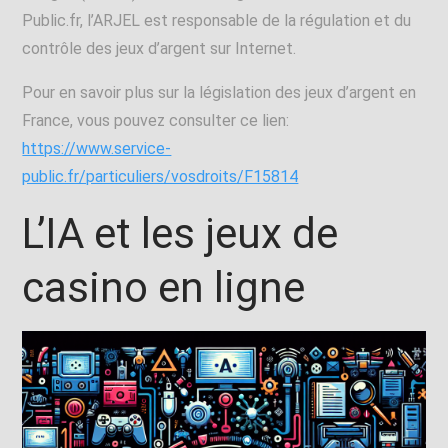
Public.fr, l’ARJEL est responsable de la régulation et du
contrôle des jeux d’argent sur Internet.
Pour en savoir plus sur la législation des jeux d’argent en
France, vous pouvez consulter ce lien:
https://www.service-
public.fr/particuliers/vosdroits/F15814
L’IA et les jeux de
casino en ligne