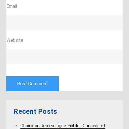
Email
Website
Recent Posts
Choisir un Jeu en Ligne Fiable : Conseils et