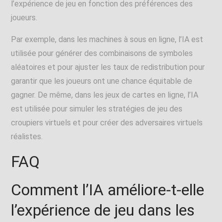
l’expérience de jeu en fonction des préférences des
joueurs.
Par exemple, dans les machines à sous en ligne, l’IA est
utilisée pour générer des combinaisons de symboles
aléatoires et pour ajuster les taux de redistribution pour
garantir que les joueurs ont une chance équitable de
gagner. De même, dans les jeux de cartes en ligne, l’IA
est utilisée pour simuler les stratégies de jeu des
croupiers virtuels et pour créer des adversaires virtuels
réalistes.
FAQ
Comment l’IA améliore-t-elle
l’expérience de jeu dans les