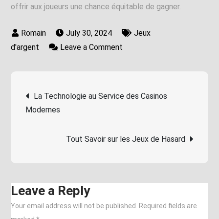
offrir aux joueurs une chance équitable de gagner.
July 30, 2024
Jeux
on
d'argent
Leave a Comment
L’Impact
de
Post
l’IA
La Technologie au Service des Casinos
dans
Modernes
navigation
les
Jeux
Tout Savoir sur les Jeux de Hasard
Vidéo
Leave a Reply
Your email address will not be published.
Required fields are