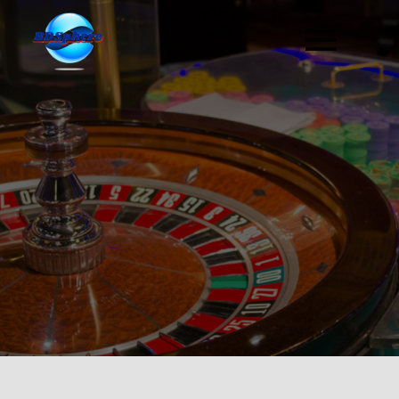
Skip
to
content