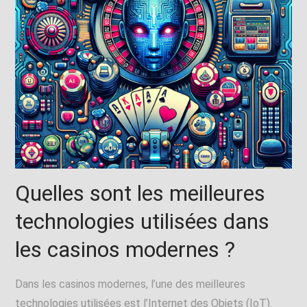
Quelles sont les meilleures
technologies utilisées dans
les casinos modernes ?
Dans les casinos modernes, l’une des meilleures
technologies utilisées est l’Internet des Objets (IoT).