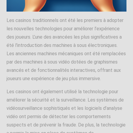
Les casinos traditionnels ont été les premiers à adopter
les nouvelles technologies pour améliorer l’expérience
des joueurs. L’une des avancées les plus significatives a
été l’introduction des machines à sous électroniques.
Les anciennes machines mécaniques ont été remplacées
par des machines à sous vidéo dotées de graphismes
avancés et de fonctionnalités interactives, offrant aux
joueurs une expérience de jeu plus immersive.
Les casinos ont également utilisé la technologie pour
améliorer la sécurité et la surveillance. Les systèmes de
vidéosurveillance sophistiqués et les logiciels d’analyse
vidéo ont permis de détecter les comportements
suspects et de prévenir la fraude. De plus, la technologie