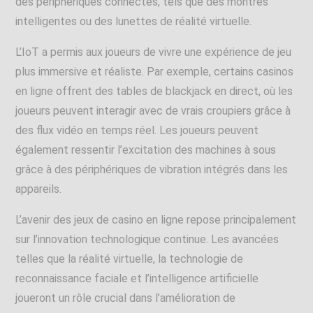
des périphériques connectés, tels que des montres
intelligentes ou des lunettes de réalité virtuelle.
L’IoT a permis aux joueurs de vivre une expérience de jeu
plus immersive et réaliste. Par exemple, certains casinos
en ligne offrent des tables de blackjack en direct, où les
joueurs peuvent interagir avec de vrais croupiers grâce à
des flux vidéo en temps réel. Les joueurs peuvent
également ressentir l’excitation des machines à sous
grâce à des périphériques de vibration intégrés dans les
appareils.
L’avenir des jeux de casino en ligne repose principalement
sur l’innovation technologique continue. Les avancées
telles que la réalité virtuelle, la technologie de
reconnaissance faciale et l’intelligence artificielle
joueront un rôle crucial dans l’amélioration de