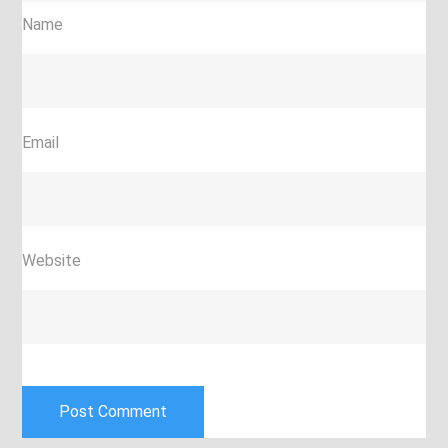
Name
Email
Website