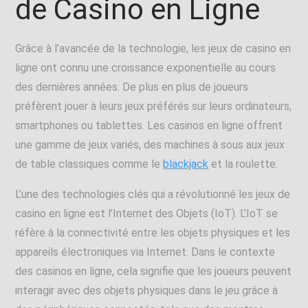
de Casino en Ligne
Grâce à l’avancée de la technologie, les jeux de casino en
ligne ont connu une croissance exponentielle au cours
des dernières années. De plus en plus de joueurs
préfèrent jouer à leurs jeux préférés sur leurs ordinateurs,
smartphones ou tablettes. Les casinos en ligne offrent
une gamme de jeux variés, des machines à sous aux jeux
de table classiques comme le
blackjack
et la roulette.
L’une des technologies clés qui a révolutionné les jeux de
casino en ligne est l’Internet des Objets (IoT). L’IoT se
réfère à la connectivité entre les objets physiques et les
appareils électroniques via Internet. Dans le contexte
des casinos en ligne, cela signifie que les joueurs peuvent
interagir avec des objets physiques dans le jeu grâce à