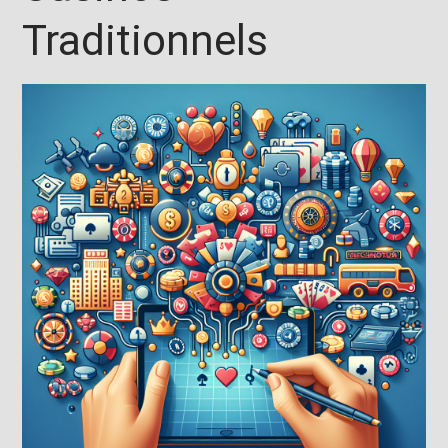
Traditionnels