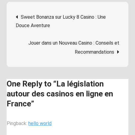
législation
Post
autour
Sweet Bonanza sur Lucky 8 Casino : Une
des
Douce Aventure
navigation
casinos
en
Jouer dans un Nouveau Casino : Conseils et
ligne
Recommandations
en
France
One Reply to “La législation
autour des casinos en ligne en
France”
Pingback:
hello world