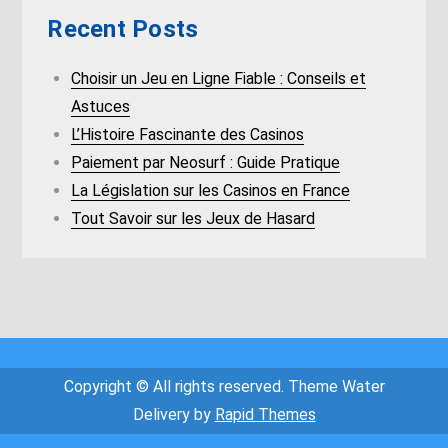
Recent Posts
Choisir un Jeu en Ligne Fiable : Conseils et
Astuces
L’Histoire Fascinante des Casinos
Paiement par Neosurf : Guide Pratique
La Législation sur les Casinos en France
Tout Savoir sur les Jeux de Hasard
Copyright © All rights reserved. Theme Water
Delivery by
Rapid Themes