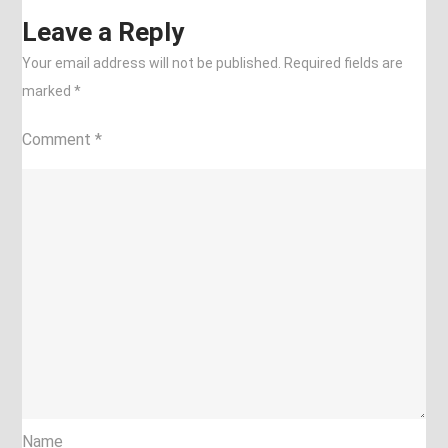
Leave a Reply
Your email address will not be published.
Required fields are
marked
*
Comment
*
Name