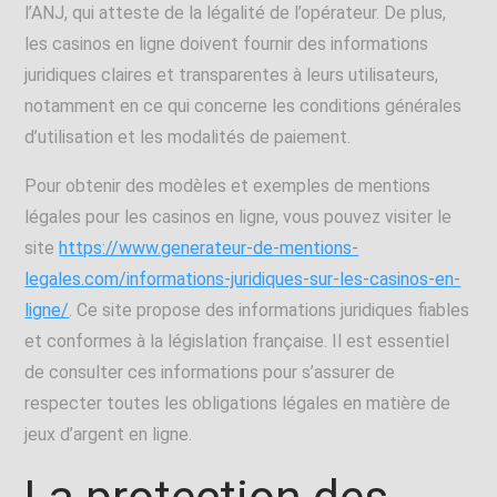
l’ANJ, qui atteste de la légalité de l’opérateur. De plus,
les casinos en ligne doivent fournir des informations
juridiques claires et transparentes à leurs utilisateurs,
notamment en ce qui concerne les conditions générales
d’utilisation et les modalités de paiement.
Pour obtenir des modèles et exemples de mentions
légales pour les casinos en ligne, vous pouvez visiter le
site
https://www.generateur-de-mentions-
legales.com/informations-juridiques-sur-les-casinos-en-
ligne/
. Ce site propose des informations juridiques fiables
et conformes à la législation française. Il est essentiel
de consulter ces informations pour s’assurer de
respecter toutes les obligations légales en matière de
jeux d’argent en ligne.