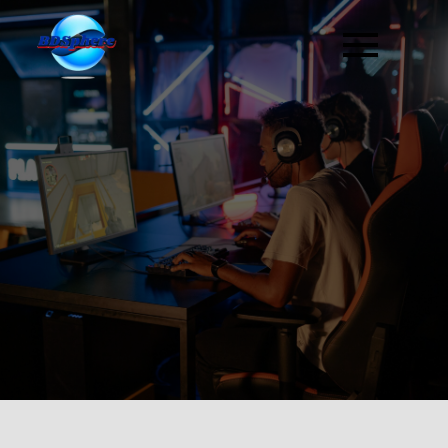
Skip
to
content