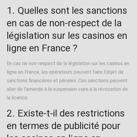
1. Quelles sont les sanctions
en cas de non-respect de la
législation sur les casinos en
ligne en France ?
En cas de non-respect de la législation sur les casinos en
ligne en France, les opérateurs peuvent faire l’objet de
sanctions financières et pénales. Ces sanctions peuvent
aller de l’amende à la suspension voire à la révocation de
la licence.
2. Existe-t-il des restrictions
en termes de publicité pour