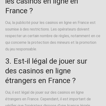
les casinos en ligne en
France ?
Oui, la publicité pour les casinos en ligne en France est
soumise à des restrictions. Les opérateurs doivent
respecter un certain nombre de règles, notamment en ce
qui concerne la protection des mineurs et la promotion
du jeu responsable.
3. Est-il légal de jouer sur
des casinos en ligne
étrangers en France ?
Oui, il est légal de jouer sur des casinos en ligne
étrangers en France. Cependant, il est important de
vérifier que l’opérateur dispose d’une licence légale