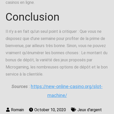
casinos en ligne.
Conclusion
Il n’y a en fait qu’un seul point à critiquer : Que vous ne
disposez que d’une semaine pour profiter de la prime de
bienvenue, par ailleurs très bonne. Sinon, vous ne pouvez
vraiment qu’énumérer les bonnes choses : Le montant du
bonus de dépôt, la variété des jeux proposés par
Microgaming, les nombreuses options de dépôt et le bon
service à la clientèle.
Sources
:
https://new-online-casino.org/slot-
machine/
October 10, 2020
Jeux d'argent