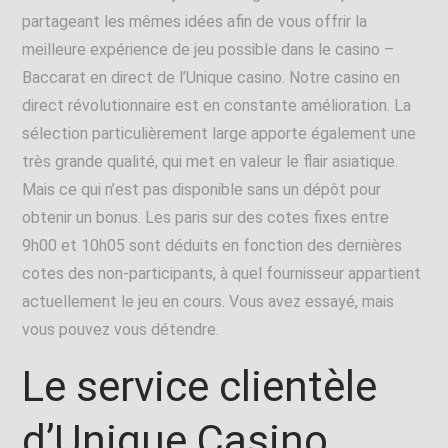
partageant les mêmes idées afin de vous offrir la
meilleure expérience de jeu possible dans le casino –
Baccarat en direct de l’Unique casino. Notre casino en
direct révolutionnaire est en constante amélioration. La
sélection particulièrement large apporte également une
très grande qualité, qui met en valeur le flair asiatique.
Mais ce qui n’est pas disponible sans un dépôt pour
obtenir un bonus. Les paris sur des cotes fixes entre
9h00 et 10h05 sont déduits en fonction des dernières
cotes des non-participants, à quel fournisseur appartient
actuellement le jeu en cours. Vous avez essayé, mais
vous pouvez vous détendre.
Le service clientèle
d’Unique Casino