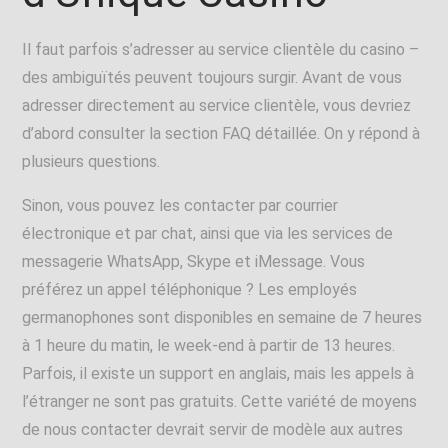
Il faut parfois s’adresser au service clientèle du casino –
des ambiguïtés peuvent toujours surgir. Avant de vous
adresser directement au service clientèle, vous devriez
d’abord consulter la section FAQ détaillée. On y répond à
plusieurs questions.
Sinon, vous pouvez les contacter par courrier
électronique et par chat, ainsi que via les services de
messagerie WhatsApp, Skype et iMessage. Vous
préférez un appel téléphonique ? Les employés
germanophones sont disponibles en semaine de 7 heures
à 1 heure du matin, le week-end à partir de 13 heures.
Parfois, il existe un support en anglais, mais les appels à
l’étranger ne sont pas gratuits. Cette variété de moyens
de nous contacter devrait servir de modèle aux autres