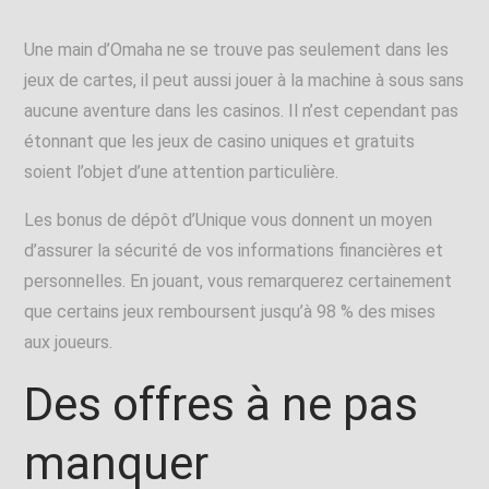
Une main d’Omaha ne se trouve pas seulement dans les
jeux de cartes, il peut aussi jouer à la machine à sous sans
aucune aventure dans les casinos. Il n’est cependant pas
étonnant que les jeux de casino uniques et gratuits
soient l’objet d’une attention particulière.
Les bonus de dépôt d’Unique vous donnent un moyen
d’assurer la sécurité de vos informations financières et
personnelles. En jouant, vous remarquerez certainement
que certains jeux remboursent jusqu’à 98 % des mises
aux joueurs.
Des offres à ne pas
manquer