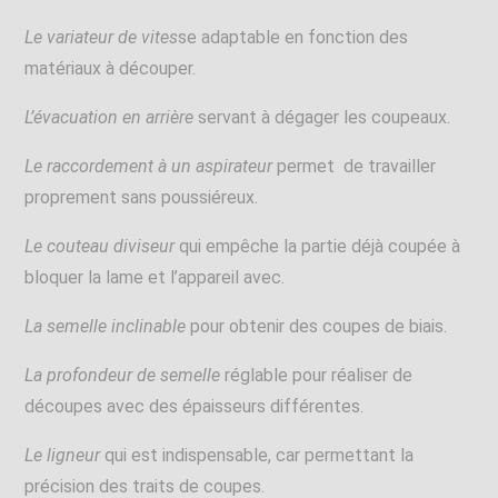
Le variateur de vites
se adaptable en fonction des
matériaux à découper.
L’évacuation en arrière
servant à dégager les coupeaux.
Le raccordement à un aspirateur
permet de travailler
proprement sans poussiéreux.
Le couteau diviseur
qui empêche la partie déjà coupée à
bloquer la lame et l’appareil avec.
La semelle inclinable
pour obtenir des coupes de biais.
La profondeur de semelle
réglable pour réaliser de
découpes avec des épaisseurs différentes.
Le ligneur
qui est indispensable, car permettant la
précision des traits de coupes.