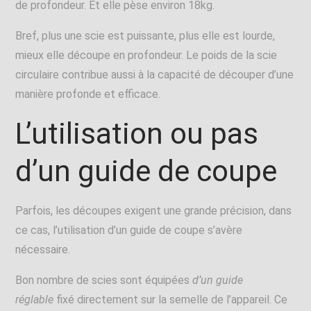
de profondeur. Et elle pèse environ 18kg.
Bref, plus une scie est puissante, plus elle est lourde,
mieux elle découpe en profondeur. Le poids de la scie
circulaire contribue aussi à la capacité de découper d’une
manière profonde et efficace.
L’utilisation ou pas
d’un guide de coupe
Parfois, les découpes exigent une grande précision, dans
ce cas, l’utilisation d’un guide de coupe s’avère
nécessaire.
Bon nombre de scies sont équipées
d’un guide
réglable
fixé directement sur la semelle de l’appareil. Ce