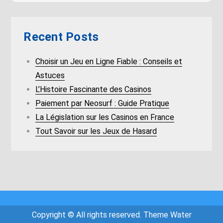
Recent Posts
Choisir un Jeu en Ligne Fiable : Conseils et
Astuces
L’Histoire Fascinante des Casinos
Paiement par Neosurf : Guide Pratique
La Législation sur les Casinos en France
Tout Savoir sur les Jeux de Hasard
Copyright © All rights reserved. Theme Water