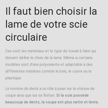
Il faut bien choisir la
lame de votre scie
circulaire
Ces sont les matériaux et le type de travail à faire qui
doivent définir le choix de la lame. Même si certains
modèles sont d’une polyvalente et adaptable à des
différentes matières comme le bois, le cuivre ou le
plastique.
Le nombre de dents
a un rôle à jouer sur la vitesse de
coupe ainsi que sur sa finition.
Si la scie possède
beaucoup de dents, la coupe est plus nette et lente.