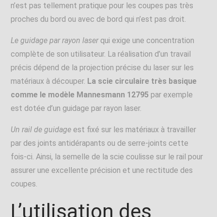
n’est pas tellement pratique pour les coupes pas très
proches du bord ou avec de bord qui n’est pas droit.
Le guidage par rayon laser
qui exige une concentration
complète de son utilisateur. La réalisation d’un travail
précis dépend de la projection précise du laser sur les
matériaux à découper.
La scie circulaire très basique
comme le modèle Mannesmann 12795
par exemple
est dotée d’un guidage par rayon laser.
Un rail de guidage
est fixé sur les matériaux à travailler
par des joints antidérapants ou de serre-joints cette
fois-ci. Ainsi, la semelle de la scie coulisse sur le rail pour
assurer une excellente précision et une rectitude des
coupes.
L’utilisation des