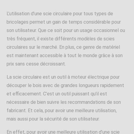
L’utilisation d’une scie circulaire pour tous types de
bricolages permet un gain de temps considérable pour
son utilisateur. Que ce soit pour un usage occasionnel ou
très fréquent, il existe différents modèles de scies
circulaires sur le marché.
En plus, ce genre de matériel
est maintenant accessible à tout le monde grâce à son
prix sans cesse décroissant.
La scie circulaire est un outil à moteur électrique pour
découper le bois avec de grandes longueurs rapidement
et efficacement. C’est un outil puissant qu’il est
nécessaire de bien suivre les recommandations de son
fabricant. Et cela, pour avoir une meilleure utilisation,
mais aussi pour la sécurité de son utilisateur.
En effet, pour avoir une meilleure utilisation d’une scie