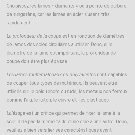
Choisissez les lames « diamants » ou à pointe de carbure
de tungstène, car les lames en acier s’usent très
rapidement.
La profondeur de la coupe
est en fonction de diamètres
de lames des scies circulaires à utiliser. Donc, si le
diamètre de la lame est important, la profondeur de
coupe doit être plus épaisse.
Les lames multi-matériaux ou polyvalentes
sont capables
de couper tous types de matériaux. Ils peuvent être
utilisés sur le bois tendre ou rude, les métaux non ferreux
comme l’alu, le laiton, le cuivre et les plastiques.
L’alésage
est un orifice qui permet de fixer la lame à la
scie. Il n’a pas la même taille d’une scie à une autre. Donc,
veuillez à bien versifier ses caractéristiques avant