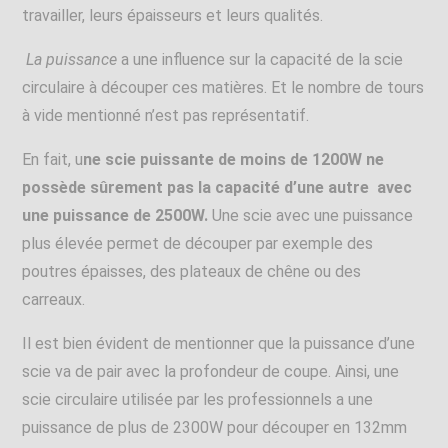
travailler, leurs épaisseurs et leurs qualités.
La puissance
a une influence sur la capacité de la scie
circulaire à découper ces matières. Et le nombre de tours
à vide mentionné n’est pas représentatif.
En fait, u
ne scie puissante de moins de 1200W ne
possède sûrement pas la capacité d’une autre avec
une puissance de 2500W.
Une scie avec une puissance
plus élevée permet de découper par exemple des
poutres épaisses, des plateaux de chêne ou des
carreaux.
Il est bien évident de mentionner que la puissance d’une
scie va de pair avec la profondeur de coupe. Ainsi, une
scie circulaire utilisée par les professionnels a une
puissance de plus de 2300W pour découper en 132mm