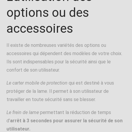
options ou des
accessoires
Il existe de nombreuses variétés des options ou
accessoires qui dépendent des modèles de votre choix.
Ils sont indispensables pour la sécurité ainsi que le
confort de son utilisateur.
Le carter mobile de protection
qui est destiné à vous
protéger de la lame. Il permet à son utilisateur de
travailler en toute sécurité sans se blesser.
Le frein de lame
permettant la réduction de temps
d’
arrêt à 3 secondes pour assurer la sécurité de son
utilisateur.