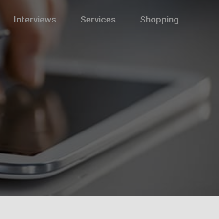
Interviews
Services
Shopping