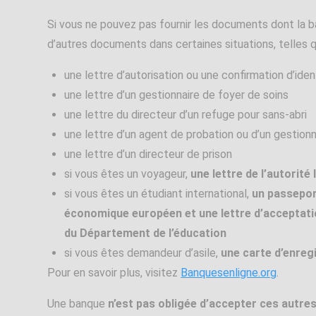
Si vous ne pouvez pas fournir les documents dont la b
d’autres documents dans certaines situations, telles q
une lettre d’autorisation ou une confirmation d’ide
une lettre d’un gestionnaire de foyer de soins
une lettre du directeur d’un refuge pour sans-abri
une lettre d’un agent de probation ou d’un gestion
une lettre d’un directeur de prison
si vous êtes un voyageur,
une lettre de l’autorité 
si vous êtes un étudiant international,
un passeport
économique européen et une lettre d’acceptatio
du Département de l’éducation
si vous êtes demandeur d’asile,
une carte d’enre
Pour en savoir plus, visitez
Banquesenligne.org
.
Une banque
n’est pas obligée d’accepter ces autre