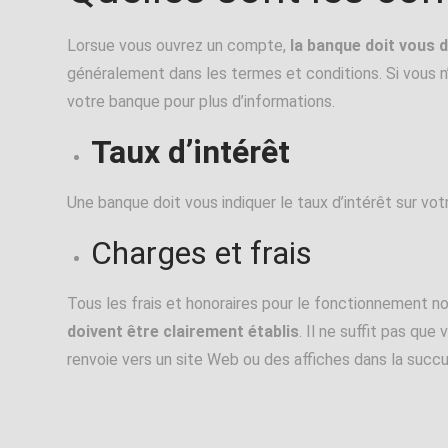
Lorsue vous ouvrez un compte,
la banque doit vous 
généralement dans les termes et conditions. Si vous n
votre banque pour plus d’informations.
Taux d’intérêt
Une banque doit vous indiquer le taux d’intérêt sur v
Charges et frais
Tous les frais et honoraires pour le fonctionnement 
doivent être clairement établis
. Il ne suffit pas qu
renvoie vers un site Web ou des affiches dans la succu