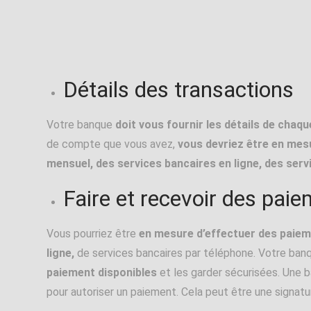
Détails des transactions
Votre banque
doit vous fournir les détails de chaq
de compte que vous avez,
vous devriez être en mesur
mensuel, des services bancaires en ligne, des ser
Faire et recevoir des pai
Vous pourriez être
en mesure d’effectuer des paiem
ligne,
de services bancaires par téléphone. Votre ban
paiement disponibles
et les garder sécurisées. Une b
pour autoriser un paiement. Cela peut être une signatu