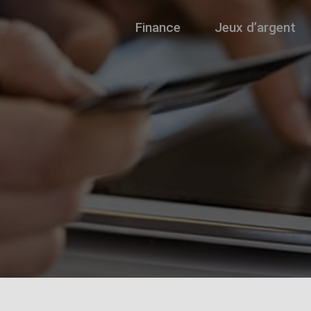
Finance
Jeux d’argent