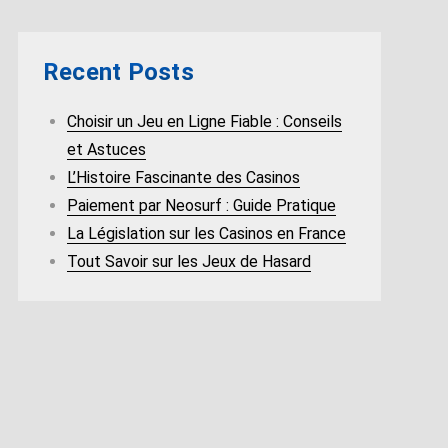
Recent Posts
Choisir un Jeu en Ligne Fiable : Conseils
et Astuces
L’Histoire Fascinante des Casinos
Paiement par Neosurf : Guide Pratique
La Législation sur les Casinos en France
Tout Savoir sur les Jeux de Hasard