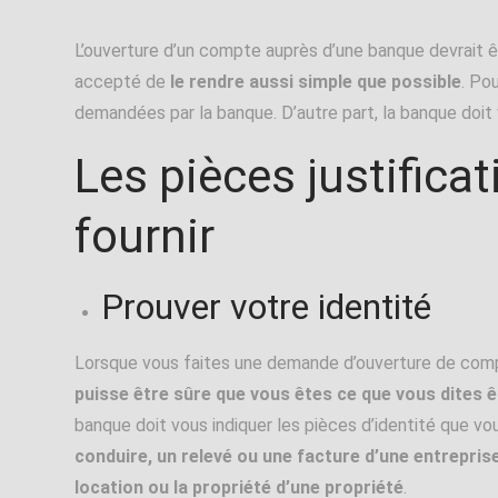
L’ouverture d’un compte auprès d’une banque devrait 
accepté de
le rendre aussi simple que possible
. Po
demandées par la banque. D’autre part, la banque doi
Les pièces justifica
fournir
Prouver votre identité
Lorsque vous faites une demande d’ouverture de comp
puisse être sûre que vous êtes ce que vous dites ê
banque doit vous indiquer les pièces d’identité que v
conduire, un relevé ou une facture d’une entrepris
location ou la propriété d’une propriété
.