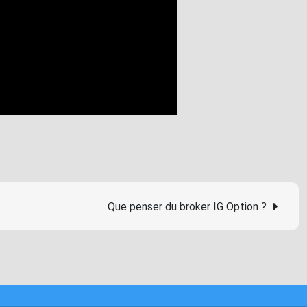
Que penser du broker IG Option ?