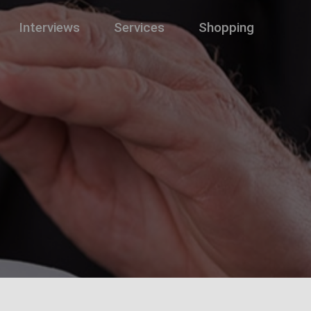
Interviews
Services
Shopping