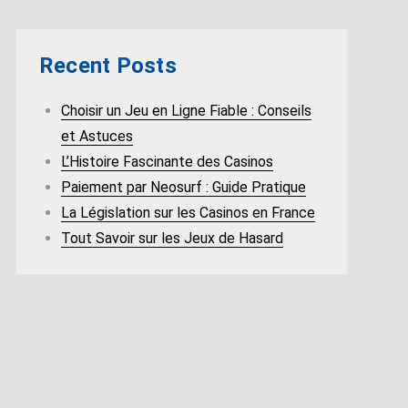
Recent Posts
Choisir un Jeu en Ligne Fiable : Conseils
et Astuces
L’Histoire Fascinante des Casinos
Paiement par Neosurf : Guide Pratique
La Législation sur les Casinos en France
Tout Savoir sur les Jeux de Hasard