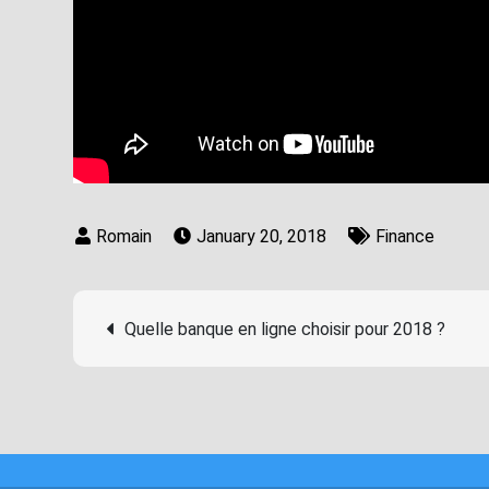
January 20, 2018
Finance
Post
Quelle banque en ligne choisir pour 2018 ?
navigation