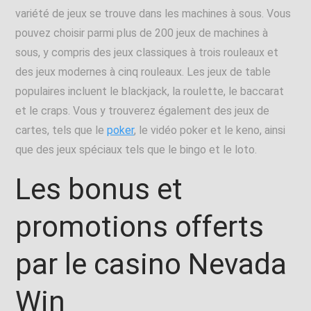
variété de jeux se trouve dans les machines à sous. Vous
pouvez choisir parmi plus de 200 jeux de machines à
sous, y compris des jeux classiques à trois rouleaux et
des jeux modernes à cinq rouleaux. Les jeux de table
populaires incluent le blackjack, la roulette, le baccarat
et le craps. Vous y trouverez également des jeux de
cartes, tels que le
poker
, le vidéo poker et le keno, ainsi
que des jeux spéciaux tels que le bingo et le loto.
Les bonus et
promotions offerts
par le casino Nevada
Win