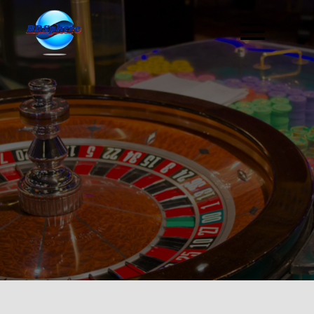
Skip
to
content