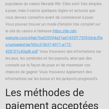
populaires du casino Nevada Win. Elles sont très simples
à jouer, mais il existe quelques règles et astuces que
vous devriez connaître avant de commencer à jouer.
Vous pouvez trouver un mode d’emploi très complet sur
le site du casino à l’adresse
https://de.cdn-
website.com/e9ab76a020094a31ad1435f173093dcb/file
s/uploaded/aa76fcc2-0b37-4071-a172-
428101c43ad6.pdf
. Vous trouverez des informations sur
les jeux, les symboles et les payouts, ainsi que des
conseils sur la façon de jouer et de maximiser vos
chances de gagner. Vous trouverez également des
informations sur les bonus et les jackpots progressifs.
Les méthodes de
paiement acceptées