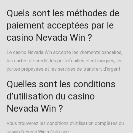
Quels sont les méthodes de
paiement acceptées par le
casino Nevada Win ?
Le casino Nevada Win accepte les virements bancaires,
les cartes de crédit, les portefeuilles électroniques, les
cartes prépayées et les services de transfert d’argent.
Quelles sont les conditions
d’utilisation du casino
Nevada Win ?
Vous trouverez les conditions d’utilisation complètes du
casino Nevada Win à l’adresse