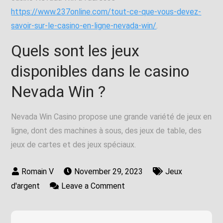
https://www.237online.com/tout-ce-que-vous-devez-
savoir-sur-le-casino-en-ligne-nevada-win/
.
Quels sont les jeux
disponibles dans le casino
Nevada Win ?
Nevada Win Casino propose une grande variété de jeux en
ligne, dont des machines à sous, des jeux de table, des
jeux de cartes et des jeux spéciaux.
November 29, 2023
Jeux
on
d'argent
Leave a Comment
Gagner
gros