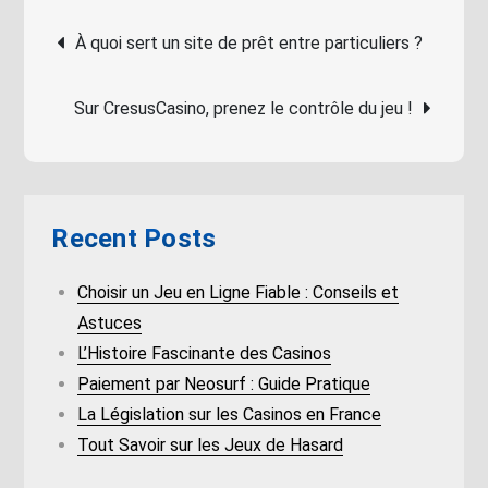
Post
À quoi sert un site de prêt entre particuliers ?
navigation
Sur CresusCasino, prenez le contrôle du jeu !
Recent Posts
Choisir un Jeu en Ligne Fiable : Conseils et
Astuces
L’Histoire Fascinante des Casinos
Paiement par Neosurf : Guide Pratique
La Législation sur les Casinos en France
Tout Savoir sur les Jeux de Hasard