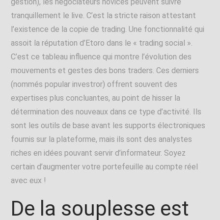
gestion), les négociateurs novices peuvent suivre
tranquillement le live. C’est la stricte raison attestant
l’existence de la copie de trading. Une fonctionnalité qui
assoit la réputation d’Etoro dans le « trading social ».
C’est ce tableau influence qui montre l’évolution des
mouvements et gestes des bons traders. Ces derniers
(nommés popular investror) offrent souvent des
expertises plus concluantes, au point de hisser la
détermination des nouveaux dans ce type d’activité. Ils
sont les outils de base avant les supports électroniques
fournis sur la plateforme, mais ils sont des analystes
riches en idées pouvant servir d’informateur. Soyez
certain d’augmenter votre portefeuille au compte réel
avec eux !
De la souplesse est