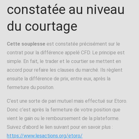
constatée au niveau
du courtage
Cette souplesse
est constatée précisément sur le
contrat pour la différence appelé CFD. Le principe est
simple. En fait, le trader et le courtier se mettent en
accord pour refaire les clauses du marché. Ils règlent
ensuite la différence de prix, entre eux, après la
fermeture du positon.
C’est une sorte de pari mutuel mais effectué sur Etoro.
Donc c’est après la fermeture de votre position que
vient le gain ou le remboursement de la plateforme.
Suivez d’abord le lien suivant pour en savoir plus :
https://www.lesactions.org/etoro/