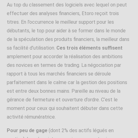
Au top du classement des logiciels avec lequel on peut
effectuer des analyses financiers, Etoro reçoit trois
titres. En l’occurrence le meilleur support pour les
débutants, le top pour aider à se former dans le monde
de la spéculation des produits financiers, la meilleur dans
sa facilité d’utilisation.
Ces trois éléments suffisent
amplement pour accorder la réalisation des ambitions
des novices en termes de trading. La négociation par
rapport à tous les marchés financiers se déroule
parfaitement dans le calme car la gestion des positions
est entre deux bonnes mains. Pareille au niveau de la
gérance de fermeture et ouverture d’ordre. C’est le
moment pour ceux qui souhaitent débuter dans cette
activité rémunératrice.
Pour peu de gage
(dont 2% des actifs légués en