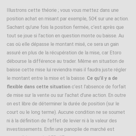
Illustrons cette théorie ; vous vous mettez dans une
position achat en misant par exemple, 50€ sur une action.
Sachant qu’une fois la position fermée, c’est après que
tout se joue si l’action en question monte ou baisse. Au
cas où elle dépasse le montant misé, ce sera un gain
assuré en plus de la récupération de la mise, car Etoro
débourse la différence au trader. Même en situation de
baisse cette mise lui reviendra mais il faudra juste régler
le montant entre la mise et la baisse.
Ce qu’il y a de
flexible dans cette situation
c’est l’absence de forfait
de mise sur la vente ou sur l’achat d’une action. En outre
on est libre de déterminer la durée de position (sur le
court ou le long terme). Aucune condition ne se soumet
ni à la définition de l’effet de levier ni à la valeur des
investissements. Enfin une panoplie de marché est