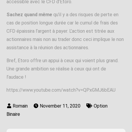
accessible avec le CFD d’Etoro.
Sachez quand même
qu’il y a des risques de perte en
cas de position longue durée car le cumul de frais des
CFD épaissira l’argent à payer. L’action est titrée aux
actionnaires mais non au trader donc ceci implique le non
assistance à la réunion des actionnaires.
Bref, Etoro offre un appui à ceux qui voient plus grand.
Une grande ambition se réalise à ceux qui ont de
l’audace !
https://www.youtube.com/watch?v=QPxGMJ6bEAU
November 11, 2020
Option
Binaire