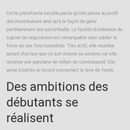
Cette plateforme excelle parce qu’elle pense au profit
des investisseurs ainsi qu’à la façon de gérer
pertinemment leur portefeuille. La facilité d’utilisation du
logiciel de négociation est remarquable sans oublier la
force de ses fonctionnalités. Très actif, elle mobilise
autant d’acteur que ce soit interne ou externe car elle
recense une quinzaine de million de communauté. Elle
arrive à battre le record concernant le levé de fonds.
Des ambitions des
débutants se
réalisent