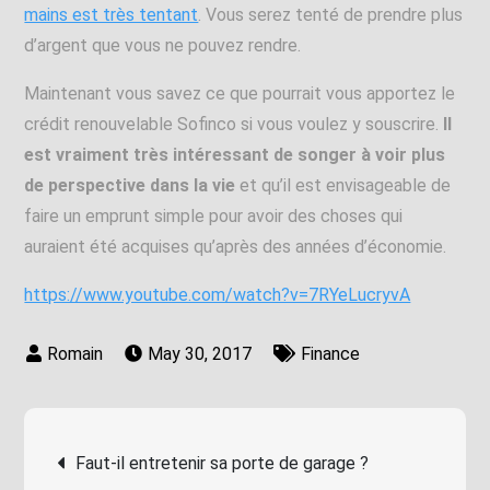
mains est très tentant
. Vous serez tenté de prendre plus
d’argent que vous ne pouvez rendre.
Maintenant vous savez ce que pourrait vous apportez le
crédit renouvelable Sofinco si vous voulez y souscrire.
Il
est vraiment très intéressant de songer à voir plus
de perspective dans la vie
et qu’il est envisageable de
faire un emprunt simple pour avoir des choses qui
auraient été acquises qu’après des années d’économie.
https://www.youtube.com/watch?v=7RYeLucryvA
May 30, 2017
Finance
Post
Faut-il entretenir sa porte de garage ?