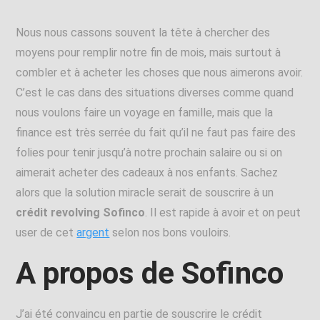
Nous nous cassons souvent la tête à chercher des
moyens pour remplir notre fin de mois, mais surtout à
combler et à acheter les choses que nous aimerons avoir.
C’est le cas dans des situations diverses comme quand
nous voulons faire un voyage en famille, mais que la
finance est très serrée du fait qu’il ne faut pas faire des
folies pour tenir jusqu’à notre prochain salaire ou si on
aimerait acheter des cadeaux à nos enfants. Sachez
alors que la solution miracle serait de souscrire à un
crédit revolving Sofinco
. Il est rapide à avoir et on peut
user de cet
argent
selon nos bons vouloirs.
A propos de Sofinco
J’ai été convaincu en partie de souscrire le crédit