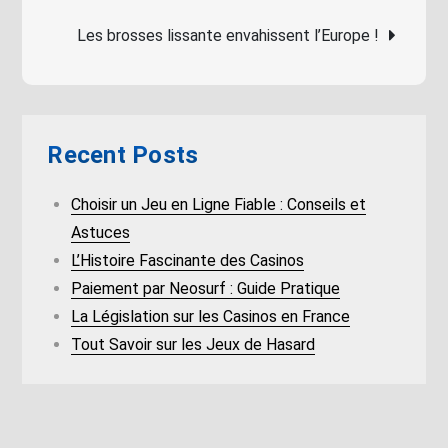
navigation
Les brosses lissante envahissent l’Europe !
Recent Posts
Choisir un Jeu en Ligne Fiable : Conseils et
Astuces
L’Histoire Fascinante des Casinos
Paiement par Neosurf : Guide Pratique
La Législation sur les Casinos en France
Tout Savoir sur les Jeux de Hasard