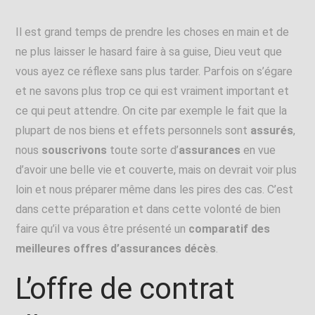
Il est grand temps de prendre les choses en main et de
ne plus laisser le hasard faire à sa guise, Dieu veut que
vous ayez ce réflexe sans plus tarder. Parfois on s’égare
et ne savons plus trop ce qui est vraiment important et
ce qui peut attendre.
On cite par exemple le fait que la
plupart de nos biens et effets personnels sont
assurés
,
nous
souscrivons
toute sorte d’
assurances
en vue
d’avoir une belle vie et couverte, mais on devrait voir plus
loin et nous préparer même dans les pires des cas. C’est
dans cette préparation et dans cette volonté de bien
faire qu’il va vous être présenté un
comparatif des
meilleures offres d’assurances décès
.
L’offre de contrat