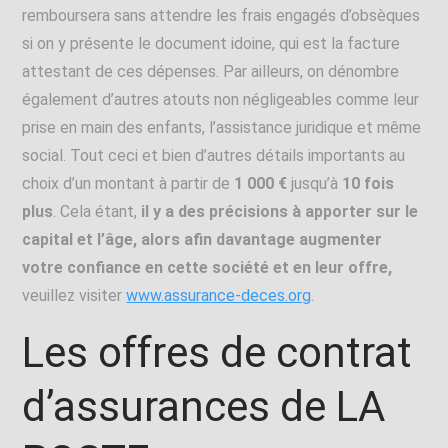
remboursera sans attendre les frais engagés d’obsèques
si on y présente le document idoine, qui est la facture
attestant de ces dépenses. Par ailleurs, on dénombre
également d’autres atouts non négligeables comme leur
prise en main des enfants, l’assistance juridique et même
social. Tout ceci et bien d’autres détails importants au
choix d’un montant à partir de
1 000 €
jusqu’à
10 fois
plus
. Cela étant,
il y a des précisions à apporter sur le
capital et l’âge, alors afin davantage augmenter
votre confiance en cette société et en leur offre,
veuillez visiter
www.assurance-deces.org
.
Les offres de contrat
d’assurances de LA