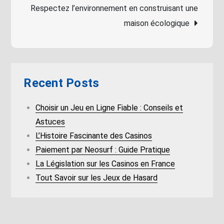
navigation
Respectez l’environnement en construisant une
maison écologique
Recent Posts
Choisir un Jeu en Ligne Fiable : Conseils et
Astuces
L’Histoire Fascinante des Casinos
Paiement par Neosurf : Guide Pratique
La Législation sur les Casinos en France
Tout Savoir sur les Jeux de Hasard