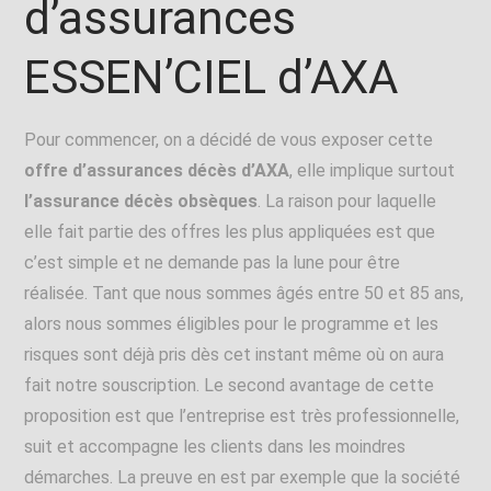
d’assurances
ESSEN’CIEL d’AXA
Pour commencer, on a décidé de vous exposer cette
offre d’assurances décès d’AXA
, elle implique surtout
l’assurance décès obsèques
. La raison pour laquelle
elle fait partie des offres les plus appliquées est que
c’est simple et ne demande pas la lune pour être
réalisée. Tant que nous sommes âgés entre 50 et 85 ans,
alors nous sommes éligibles pour le programme et les
risques sont déjà pris dès cet instant même où on aura
fait notre souscription. Le second avantage de cette
proposition est que l’entreprise est très professionnelle,
suit et accompagne les clients dans les moindres
démarches. La preuve en est par exemple que la société