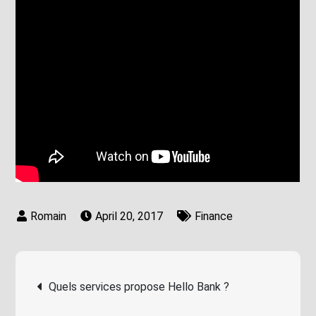
April 20, 2017
Finance
Post
Quels services propose Hello Bank ?