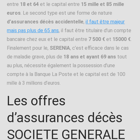
entre
18 et 64
et le capital entre
15 mille et 85 mille
euros
. Le second type est une forme de nature
d’assurances décès accidentelle
,
il faut être majeur
mais pas plus de 65 ans
, il faut être titulaire d’un compte
bancaire chez eux et le capital entre
7 500 €
et
15000 €
.
Finalement pour le,
SERENIA
, c’est efficace dans le cas
de maladie grave, plus de
18 ans et ayant 69 ans
tout
au plus, nécessite également la possession d’une
compte à la Banque La Poste et le capital est de 100
mille à 3 millions d’euros.
Les offres
d’assurances décès
SOCIETE GENERALE