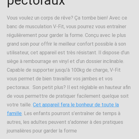
pectoraux
Vous voulez un corps de rêve? Ça tombe bien! Avec ce
banc de musculation V-Fit, vous pourrez vous entraîner
régulièrement pour garder la forme. Conçu avec le plus
grand soin pour offrir le meilleur confort possible à son
utilisateur, cet appareil est très résistant. Il dispose d’un
siège à rembourrage en vinyl et d’un dossier inclinable.
Capable de supporter jusqu’à 100kg de charge, V-Fit
vous permet de bien travailler vos jambes et vos
pectoraux. Son petit plus? Il est réglable en hauteur afin
de vous permettre de pratiquer facilement quelque soit
votre taille.
Cet appareil fera le bonheur de toute la
famille
. Les enfants pourront s’entraîner de temps à
autres, les adultes peuvent s’adonner à des pratiques
journalières pour garder la forme