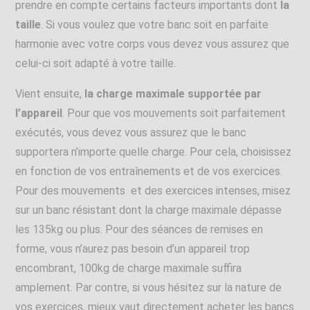
prendre en compte certains facteurs importants dont
la
taille
. Si vous voulez que votre banc soit en parfaite
harmonie avec votre corps vous devez vous assurez que
celui-ci soit adapté à votre taille.
Vient ensuite,
la charge maximale supportée par
l’appareil
. Pour que vos mouvements soit parfaitement
exécutés, vous devez vous assurez que le banc
supportera n’importe quelle charge. Pour cela, choisissez
en fonction de vos entraînements et de vos exercices.
Pour des mouvements et des exercices intenses, misez
sur un banc résistant dont la charge maximale dépasse
les 135kg ou plus. Pour des séances de remises en
forme, vous n’aurez pas besoin d’un appareil trop
encombrant, 100kg de charge maximale suffira
amplement. Par contre, si vous hésitez sur la nature de
vos exercices, mieux vaut directement acheter les bancs