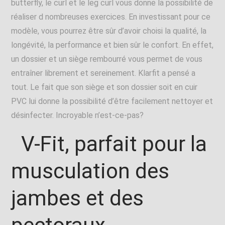
butterfly, le curl et le leg curl vous donne la possibilité de
réaliser d nombreuses exercices. En investissant pour ce
modèle, vous pourrez être sûr d’avoir choisi la qualité, la
longévité, la performance et bien sûr le confort. En effet,
un dossier et un siège rembourré vous permet de vous
entraîner librement et sereinement. Klarfit a pensé a
tout. Le fait que son siège et son dossier soit en cuir
PVC lui donne la possibilité d’être facilement nettoyer et
désinfecter. Incroyable n’est-ce-pas?
V-Fit, parfait pour la
musculation des
jambes et des