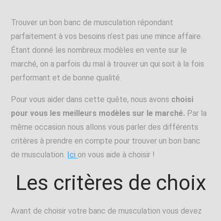
Trouver un bon banc de musculation répondant
parfaitement à vos besoins n’est pas une mince affaire.
Étant donné les nombreux modèles en vente sur le
marché, on a parfois du mal à trouver un qui soit à la fois
performant et de bonne qualité.
Pour vous aider dans cette quête, nous avons
choisi
pour vous les meilleurs modèles sur le marché.
Par la
même occasion nous allons vous parler des différents
critères à prendre en compte pour trouver un bon banc
de musculation.
Ici
on vous aide à choisir !
Les critères de choix
Avant de choisir votre banc de musculation vous devez