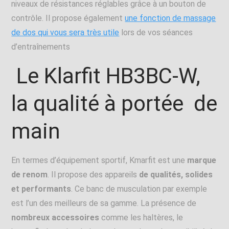
niveaux de résistances réglables grâce à un bouton de
contrôle. Il propose également
une fonction de massage
de dos qui vous sera très utile
lors de vos séances
d’entraînements
Le Klarfit HB3BC-W,
la qualité à portée de
main
En termes d’équipement sportif, Kmarfit est une
marque
de renom
. Il propose des appareils
de qualités, solides
et performants
. Ce banc de musculation par exemple
est l’un des meilleurs de sa gamme. La présence de
nombreux accessoires
comme les haltères, le