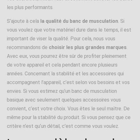
les plus performants.
S’ajoute à cela
la qualité du banc de musculation
. Si
vous voulez que votre matériel dure dans le temps, il est
important de viser la qualité. Pour cela, nous vous
recommandons de
choisir les plus grandes marques
.
Avec eux, vous pourrez être sûr de profiter pleinement
de votre appareil et cela pendant encore plusieurs
années. Concernant la stabilité et les accessoires qui
accompagnent l’appareil, c’est selon vos besoins et vos
envies. Si vous estimez qu’un banc de musculation
basique avec seulement quelques accessoires vous
convient, c’est votre choix. Vous êtes le seul maître. De
même pour la stabilité du produit. Si vous pensez que ce
critère n’est qu’un détail, c’est comme vous voulez.