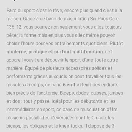
Faire du sport c’est le rêve, encore plus quand c’est à la
maison. Grâce à ce banc de musculation Six Pack Care
136-12, vous pourrez non seulement vous allez toujours
péter la forme mais en plus vous allez même pouvoir
choisir l’heure pour vos entraînements quotidiens. Plutôt
moderne, pratique et surtout multifonction
, cet
appareil vous fera découvrir le sport d’une toute autre
manière. Équipé de plusieurs accessoires solides et
performants grâces auxquels on peut travailler tous les
muscles du corps, ce banc
6 en 1
atteint des endroits
bien précis de l’anatomie. Biceps, abdos, cuisses, jambes
et dos : tout y passe. Idéal pour les débutants et les
intermédiaires en sport, ce banc de musculation offre
plusieurs possibilités d’exercices dont le Crunch, les
biceps, les obliques et le knee tucks. Il dispose de 3