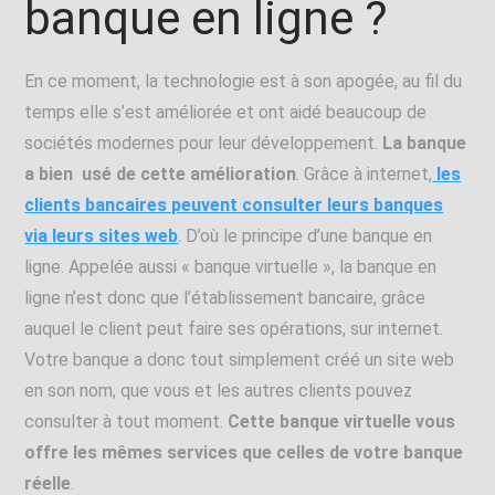
banque en ligne ?
En ce moment, la technologie est à son apogée, au fil du
temps elle s’est améliorée et ont aidé beaucoup de
sociétés modernes pour leur développement.
La banque
a bien usé de cette amélioration
. Grâce à internet,
les
clients bancaires peuvent consulter leurs banques
via leurs sites web
. D’où le principe d’une banque en
ligne. Appelée aussi « banque virtuelle », la banque en
ligne n’est donc que l’établissement bancaire, grâce
auquel le client peut faire ses opérations, sur internet.
Votre banque a donc tout simplement créé un site web
en son nom, que vous et les autres clients pouvez
consulter à tout moment.
Cette banque virtuelle vous
offre les mêmes services que celles de votre banque
réelle
.