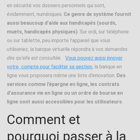
en sécurité vos dossiers personnels qui sont,
évidemment, numériques.
Ce genre de système fournit
aussi beaucoup d’aide aux handicapés (sourds,
muets, handicapés physiques)
. Sur ordi, sur téléphone
ou sur tablette, peu importe l’appareil que vous
utiliseriez, la banque virtuelle répondra à vos
demandes
dès qu’elle est consultée.
Vous pouvez aussi innover
votre compte pour faciliter sa gestion
, la banque en
ligne vous proposera même une liste d’innovation.
Des
services comme l’épargne en ligne, les contrats
d’assurance vie en ligne ou un ordre de bourse en
ligne sont aussi accessibles pour les utilisateurs
.
Comment et
pourquoi passer à la