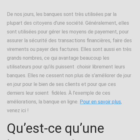
De nos jours, les banques sont très utilisées par la
plupart des citoyens d’une société. Généralement, elles
sont utilisées pour gérer les moyens de payement, pour
assurer la sécurité des transactions financières, faire des
virements ou payer des factures.
Elles sont aussi en très
grands nombres, ce qui avantage beaucoup les
utilisateurs pour qu’ils puissent choisir librement leurs
banques. Elles ne cessent non plus de s’améliorer de jour
en jour pour le bien de ses clients et pour que ces
derniers leur soient fidèles. À l’exemple de ces
améliorations, la banque en ligne.
Pour en savoir plus
,
venez ici !
Qu’est-ce qu’une