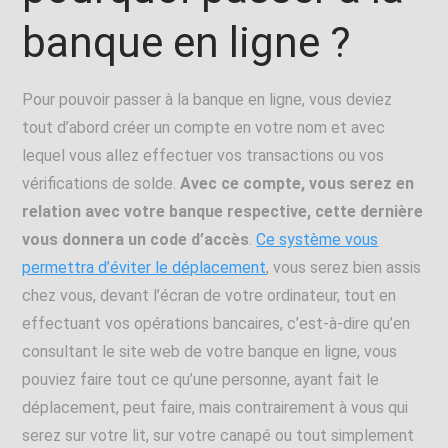
banque en ligne ?
Pour pouvoir passer à la banque en ligne, vous deviez
tout d’abord créer un compte en votre nom et avec
lequel vous allez effectuer vos transactions ou vos
vérifications de solde.
Avec ce compte, vous serez en
relation avec votre banque respective, cette dernière
vous donnera un code d’accès
.
Ce système vous
permettra d’éviter le déplacement
, vous serez bien assis
chez vous, devant l’écran de votre ordinateur, tout en
effectuant vos opérations bancaires, c’est-à-dire qu’en
consultant le site web de votre banque en ligne, vous
pouviez faire tout ce qu’une personne, ayant fait le
déplacement, peut faire, mais contrairement à vous qui
serez sur votre lit, sur votre canapé ou tout simplement