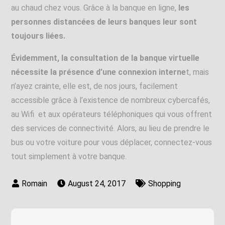
au chaud chez vous. Grâce à la banque en ligne,
les
personnes distancées de leurs banques leur sont
toujours liées.
Évidemment, la consultation de la banque virtuelle
nécessite la présence d’une connexion interne
t, mais
n’ayez crainte, elle est, de nos jours, facilement
accessible grâce à l’existence de nombreux cybercafés,
au Wifi et aux opérateurs téléphoniques qui vous offrent
des services de connectivité. Alors, au lieu de prendre le
bus ou votre voiture pour vous déplacer, connectez-vous
tout simplement à votre banque.
August 24, 2017
Shopping