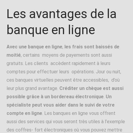
Les avantages de la
banque en ligne
Avec une banque en ligne
,
les frais sont baissés de
moitié
, certains moyens de payements sont aussi
gratuits. Les clients accèdent rapidement à leurs
comptes pour effectuer leurs opérations. Jour ou nuit,
ces banques virtuelles peuvent être accessibles, d’où
leur plus grand avantage.
Créditer un chèque est aussi
possible grâce à un bordereau électronique
.
Un
spécialiste peut vous aider dans le suivi de votre
compte en ligne
. Les banques en ligne vous offrent
aussi des services qui vous seront très utiles à l’exemple
des coffres- fort électroniques où vous pouvez mettre